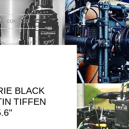
CONTATO
RIE BLACK
IN TIFFEN
.6"